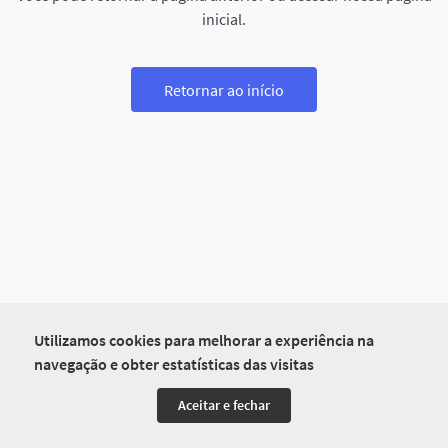
inicial.
Retornar ao início
Utilizamos cookies para melhorar a experiência na
navegação e obter estatísticas das visitas
Aceitar e fechar