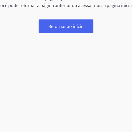
ocê pode retornar a página anterior ou acessar nossa página inicia
Retornar ao início