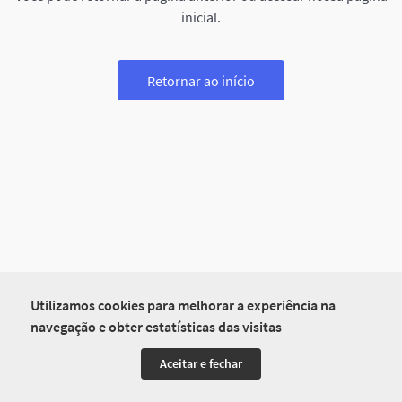
inicial.
Retornar ao início
Utilizamos cookies para melhorar a experiência na
navegação e obter estatísticas das visitas
Aceitar e fechar