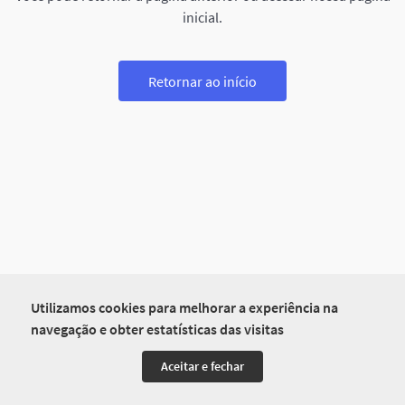
inicial.
Retornar ao início
Utilizamos cookies para melhorar a experiência na
navegação e obter estatísticas das visitas
Aceitar e fechar