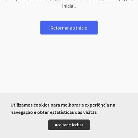
inicial.
Retornar ao início
Utilizamos cookies para melhorar a experiência na
navegação e obter estatísticas das visitas
Aceitar e fechar