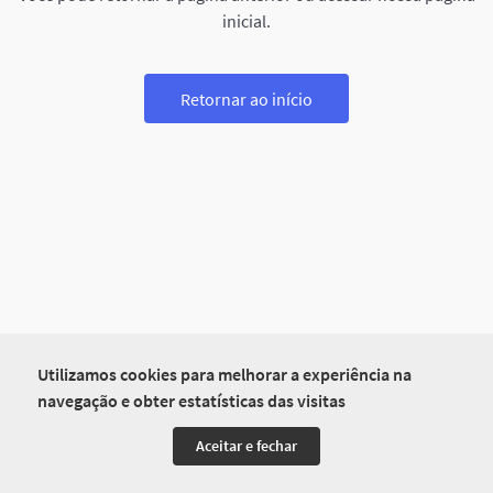
inicial.
Retornar ao início
Utilizamos cookies para melhorar a experiência na
navegação e obter estatísticas das visitas
Aceitar e fechar