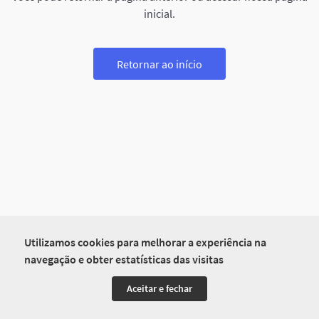
inicial.
Retornar ao início
Utilizamos cookies para melhorar a experiência na
navegação e obter estatísticas das visitas
Aceitar e fechar