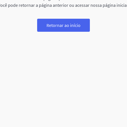
ocê pode retornar a página anterior ou acessar nossa página inicia
Retornar ao início