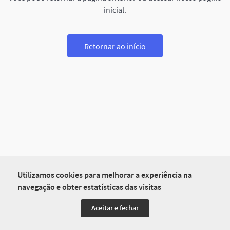
inicial.
Retornar ao início
Utilizamos cookies para melhorar a experiência na
navegação e obter estatísticas das visitas
Aceitar e fechar