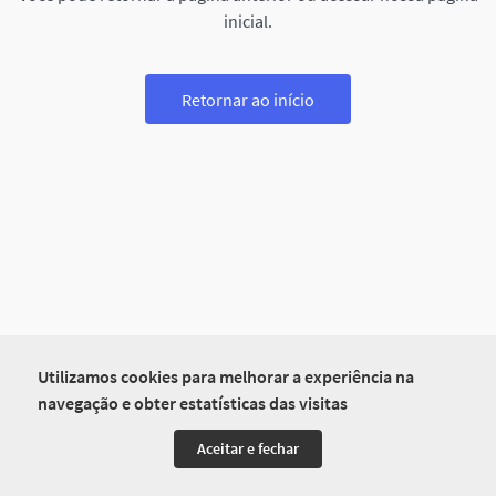
inicial.
Retornar ao início
Utilizamos cookies para melhorar a experiência na
navegação e obter estatísticas das visitas
Aceitar e fechar