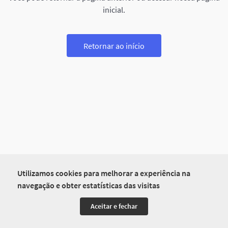
inicial.
Retornar ao início
Utilizamos cookies para melhorar a experiência na
navegação e obter estatísticas das visitas
Aceitar e fechar