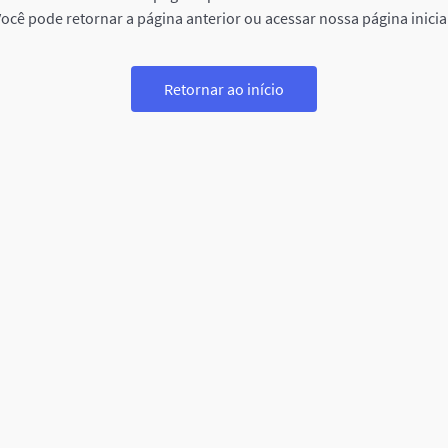
ocê pode retornar a página anterior ou acessar nossa página inicia
Retornar ao início