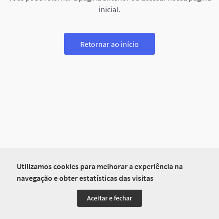
inicial.
Retornar ao início
Utilizamos cookies para melhorar a experiência na
navegação e obter estatísticas das visitas
Aceitar e fechar