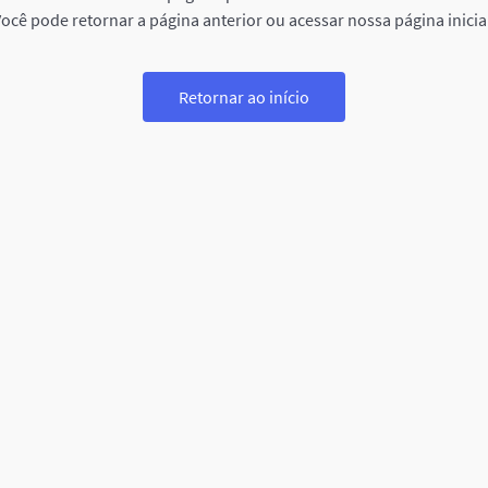
ocê pode retornar a página anterior ou acessar nossa página inicia
Retornar ao início