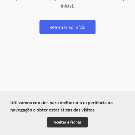
inicial.
Retornar ao início
Utilizamos cookies para melhorar a experiência na
navegação e obter estatísticas das visitas
Aceitar e fechar