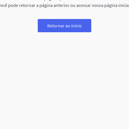
ocê pode retornar a página anterior ou acessar nossa página inicia
Retornar ao início