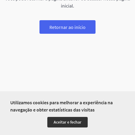
inicial.
Retornar ao início
Utilizamos cookies para melhorar a experiência na
navegação e obter estatísticas das visitas
Aceitar e fechar