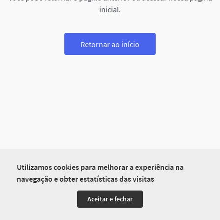
inicial.
Retornar ao início
Utilizamos cookies para melhorar a experiência na
navegação e obter estatísticas das visitas
Aceitar e fechar