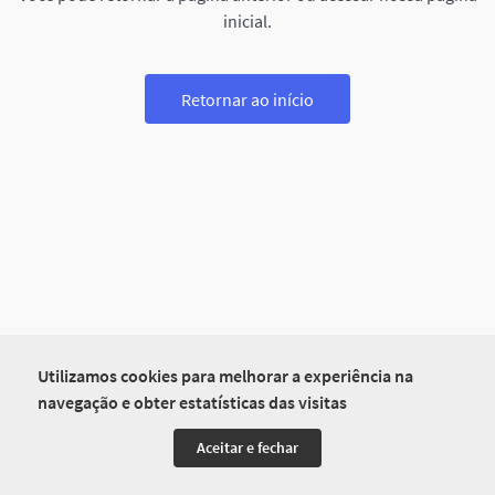
inicial.
Retornar ao início
Utilizamos cookies para melhorar a experiência na
navegação e obter estatísticas das visitas
Aceitar e fechar