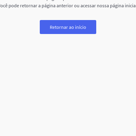
ocê pode retornar a página anterior ou acessar nossa página inicia
Retornar ao início