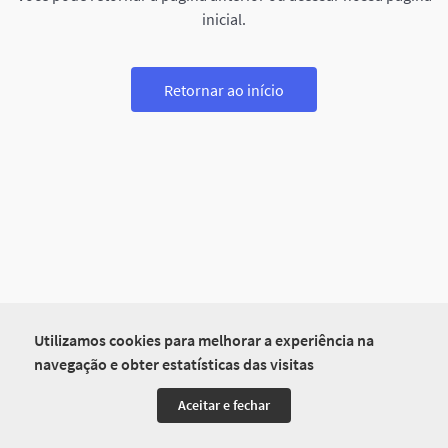
inicial.
Retornar ao início
Utilizamos cookies para melhorar a experiência na
navegação e obter estatísticas das visitas
Aceitar e fechar