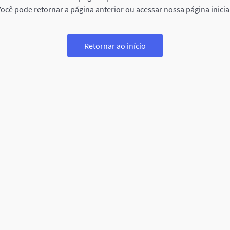
ocê pode retornar a página anterior ou acessar nossa página inicia
Retornar ao início