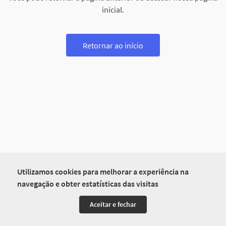
inicial.
Retornar ao início
Utilizamos cookies para melhorar a experiência na
navegação e obter estatísticas das visitas
Aceitar e fechar