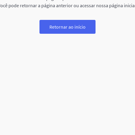
ocê pode retornar a página anterior ou acessar nossa página inicia
Retornar ao início