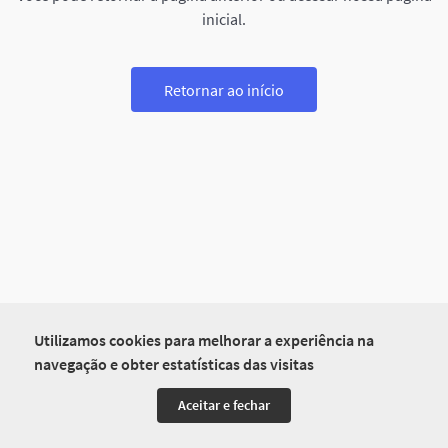
inicial.
Retornar ao início
Utilizamos cookies para melhorar a experiência na
navegação e obter estatísticas das visitas
Aceitar e fechar