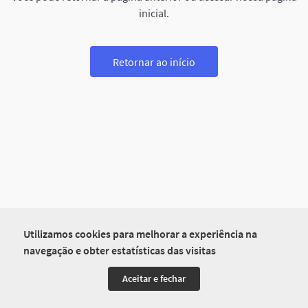
inicial.
Retornar ao início
Utilizamos cookies para melhorar a experiência na
navegação e obter estatísticas das visitas
Aceitar e fechar