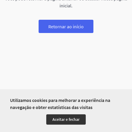
inicial.
Retornar ao início
Utilizamos cookies para melhorar a experiência na
navegação e obter estatísticas das visitas
Aceitar e fechar