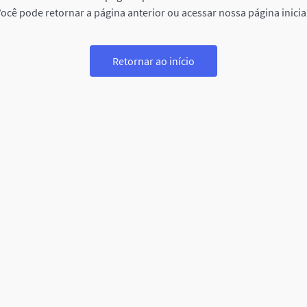
ocê pode retornar a página anterior ou acessar nossa página inicia
Retornar ao início