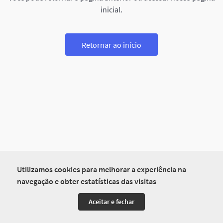
inicial.
Retornar ao início
Utilizamos cookies para melhorar a experiência na
navegação e obter estatísticas das visitas
Aceitar e fechar