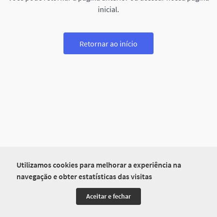
inicial.
Retornar ao início
Utilizamos cookies para melhorar a experiência na
navegação e obter estatísticas das visitas
Aceitar e fechar