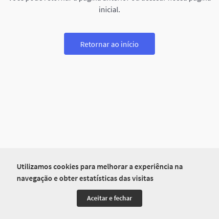
inicial.
Retornar ao início
Utilizamos cookies para melhorar a experiência na
navegação e obter estatísticas das visitas
Aceitar e fechar