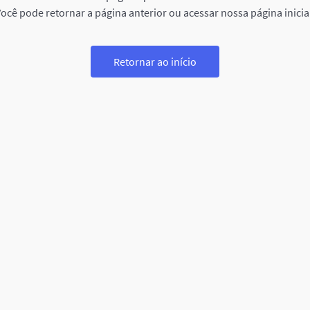
ocê pode retornar a página anterior ou acessar nossa página inicia
Retornar ao início