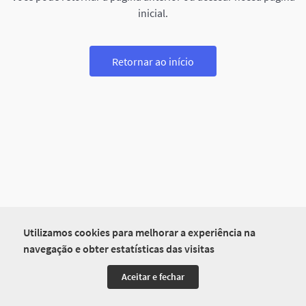
inicial.
Retornar ao início
Utilizamos cookies para melhorar a experiência na
navegação e obter estatísticas das visitas
Aceitar e fechar