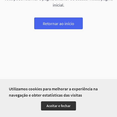
inicial.
Retornar ao início
Utilizamos cookies para melhorar a experiência na
navegação e obter estatísticas das visitas
Aceitar e fechar