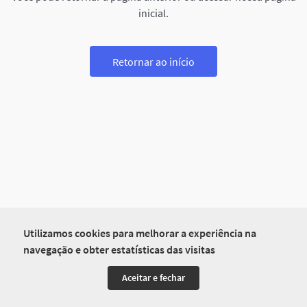
inicial.
Retornar ao início
Utilizamos cookies para melhorar a experiência na
navegação e obter estatísticas das visitas
Aceitar e fechar