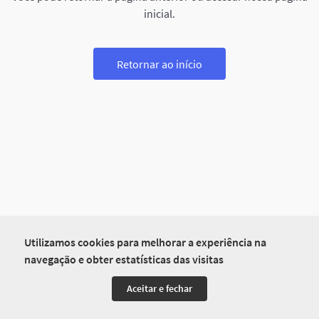
inicial.
Retornar ao início
Utilizamos cookies para melhorar a experiência na
navegação e obter estatísticas das visitas
Aceitar e fechar