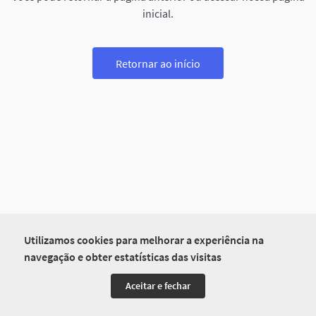
inicial.
Retornar ao início
Utilizamos cookies para melhorar a experiência na
navegação e obter estatísticas das visitas
Aceitar e fechar