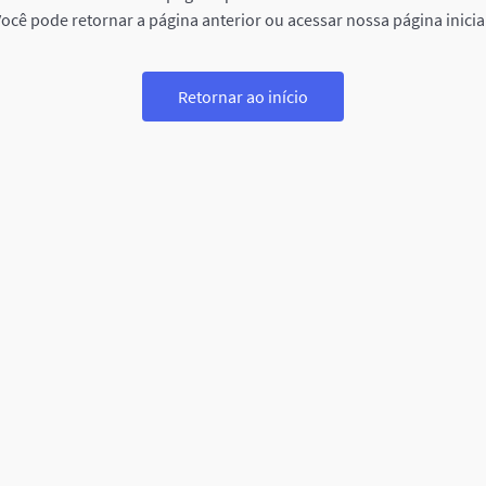
ocê pode retornar a página anterior ou acessar nossa página inicia
Retornar ao início