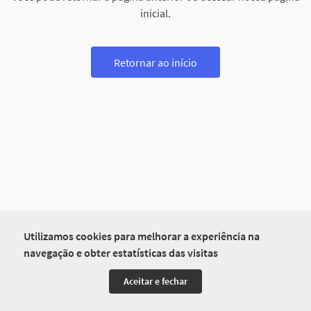
inicial.
Retornar ao início
Utilizamos cookies para melhorar a experiência na
navegação e obter estatísticas das visitas
Aceitar e fechar