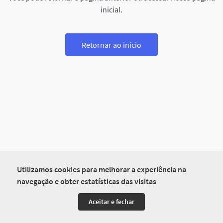
inicial.
Retornar ao início
Utilizamos cookies para melhorar a experiência na
navegação e obter estatísticas das visitas
Aceitar e fechar