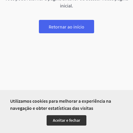
inicial.
Retornar ao início
Utilizamos cookies para melhorar a experiência na
navegação e obter estatísticas das visitas
Aceitar e fechar