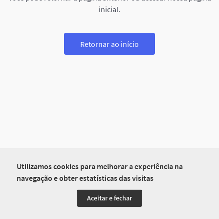
inicial.
Retornar ao início
Utilizamos cookies para melhorar a experiência na
navegação e obter estatísticas das visitas
Aceitar e fechar