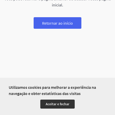
inicial.
Retornar ao início
Utilizamos cookies para melhorar a experiência na
navegação e obter estatísticas das visitas
Aceitar e fechar