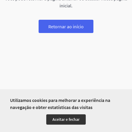
inicial.
Retornar ao início
Utilizamos cookies para melhorar a experiência na
navegação e obter estatísticas das visitas
Aceitar e fechar