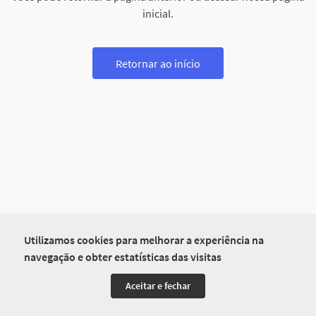
inicial.
Retornar ao início
Utilizamos cookies para melhorar a experiência na
navegação e obter estatísticas das visitas
Aceitar e fechar