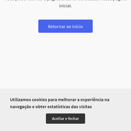
inicial.
Retornar ao início
Utilizamos cookies para melhorar a experiência na
navegação e obter estatísticas das visitas
Aceitar e fechar