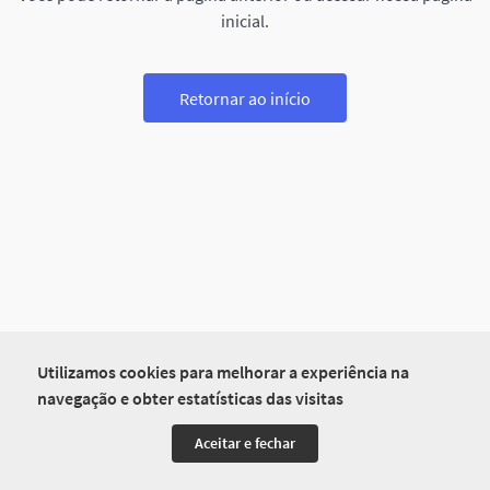
inicial.
Retornar ao início
Utilizamos cookies para melhorar a experiência na
navegação e obter estatísticas das visitas
Aceitar e fechar