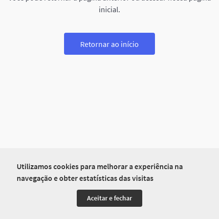
inicial.
Retornar ao início
Utilizamos cookies para melhorar a experiência na
navegação e obter estatísticas das visitas
Aceitar e fechar