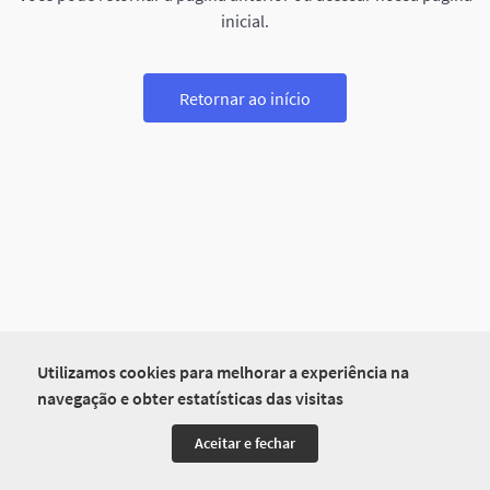
inicial.
Retornar ao início
Utilizamos cookies para melhorar a experiência na
navegação e obter estatísticas das visitas
Aceitar e fechar