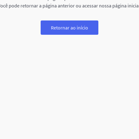
ocê pode retornar a página anterior ou acessar nossa página inicia
Retornar ao início